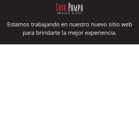
Estamos trabajando en nuestro nuevo sitio web
para brindarte la mejor experiencia.