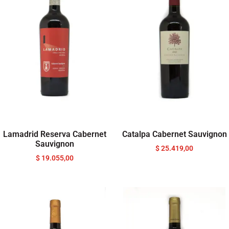
Lamadrid Reserva Cabernet
Catalpa Cabernet Sauvignon
Sauvignon
$
25.419,00
$
19.055,00