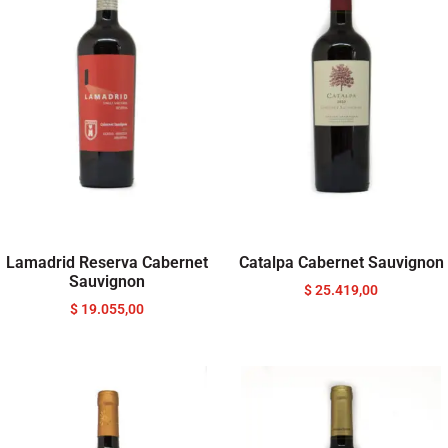
Lamadrid Reserva Cabernet
Catalpa Cabernet Sauvignon
Sauvignon
$
25.419,00
$
19.055,00