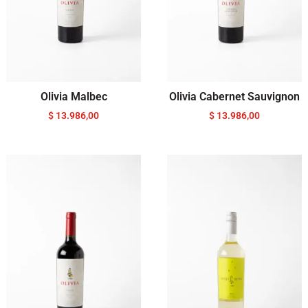
Olivia Malbec
Olivia Cabernet Sauvignon
$
13.986,00
$
13.986,00