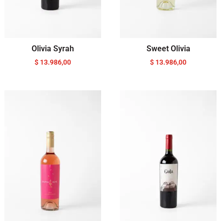
Olivia Syrah
Sweet Olivia
$
13.986,00
$
13.986,00