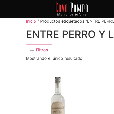
Inicio
/ Productos etiquetados “ENTRE PERR
ENTRE PERRO Y 
Filtros
Mostrando el único resultado