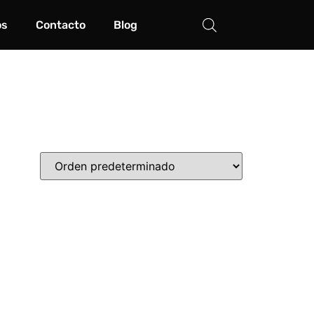
os
Contacto
Blog