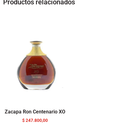
Productos relacionados
Zacapa Ron Centenario XO
$
247.800,00