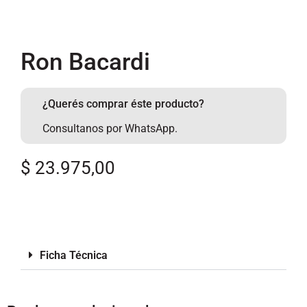
Ron Bacardi
¿Querés comprar éste producto?
Consultanos por WhatsApp.
$
23.975,00
Ficha Técnica