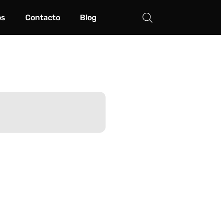
os
Contacto
Blog