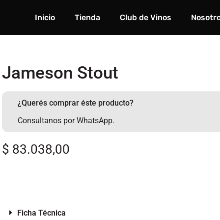
Inicio
Tienda
Club de Vinos
Nosotr
Jameson Stout
¿Querés comprar éste producto?
Consultanos por WhatsApp.
$
83.038,00
Ficha Técnica