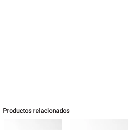
Productos relacionados