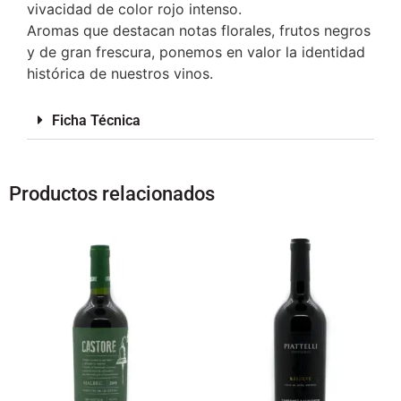
vivacidad de color rojo intenso.
Aromas que destacan notas florales, frutos negros
y de gran frescura, ponemos en valor la identidad
histórica de nuestros vinos.
Ficha Técnica
Productos relacionados