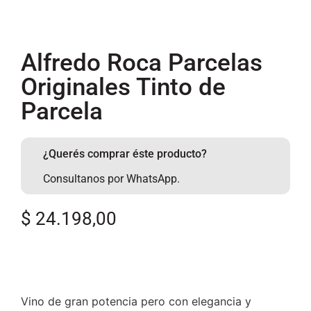
Alfredo Roca Parcelas
Originales Tinto de
Parcela
¿Querés comprar éste producto?
Consultanos por WhatsApp.
$
24.198,00
Vino de gran potencia pero con elegancia y