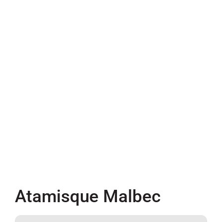
Atamisque Malbec