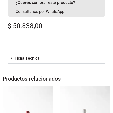
¿Querés comprar éste producto?
Consultanos por WhatsApp.
$
50.838,00
Ficha Técnica
Productos relacionados