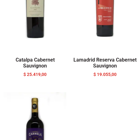
Catalpa Cabernet
Lamadrid Reserva Cabernet
Sauvignon
Sauvignon
$
25.419,00
$
19.055,00