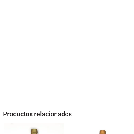
Productos relacionados