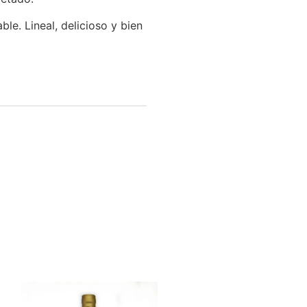
le. Lineal, delicioso y bien