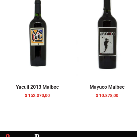
Yacuil 2013 Malbec
Mayuco Malbec
$
152.070,00
$
10.878,00