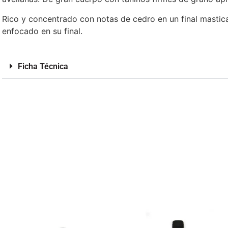
Rico y concentrado con notas de cedro en un final masticab
enfocado en su final.
Ficha Técnica