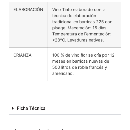
ELABORACIÓN
Vino Tinto elaborado con la
técnica de elaboración
tradicional en barricas 225 con
pisage. Maceración: 15 días.
Temperatura de Fermentación:
<28°C. Levaduras nativas.
CRIANZA
100 % de vino flor se cría por 12
meses en barricas nuevas de
500 litros de roble francés y
americano.
Ficha Técnica