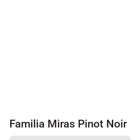
Familia Miras Pinot Noir