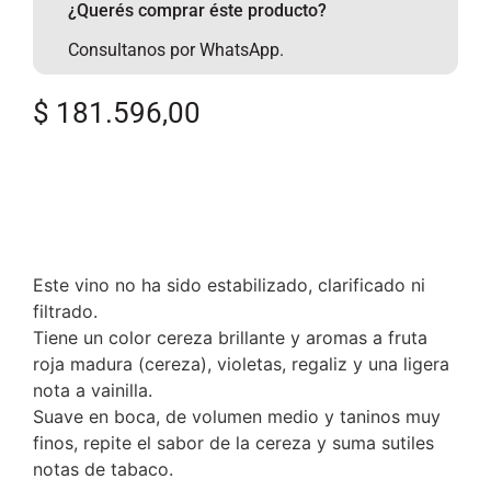
¿Querés comprar éste producto?
Consultanos por WhatsApp.
$
181.596,00
Este vino no ha sido estabilizado, clarificado ni
filtrado.
Tiene un color cereza brillante y aromas a fruta
roja madura (cereza), violetas, regaliz y una ligera
nota a vainilla.
Suave en boca, de volumen medio y taninos muy
finos, repite el sabor de la cereza y suma sutiles
notas de tabaco.