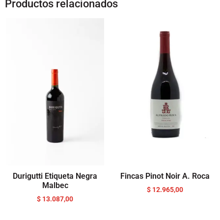
Productos relacionados
Durigutti Etiqueta Negra
Fincas Pinot Noir A. Roca
Malbec
$
12.965,00
$
13.087,00