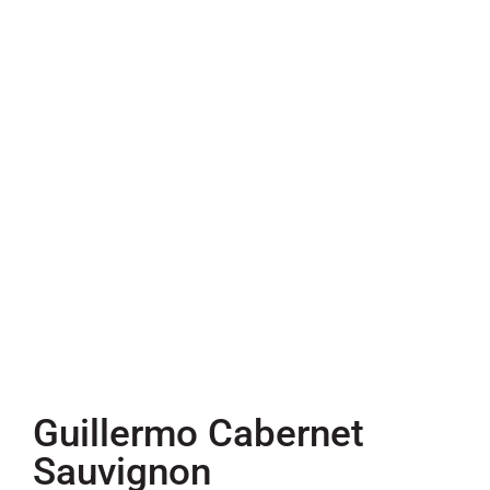
Guillermo Cabernet
Sauvignon