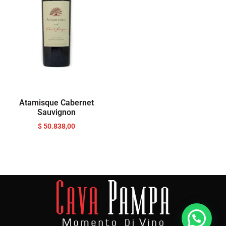
Atamisque Cabernet
Sauvignon
$
50.838,00