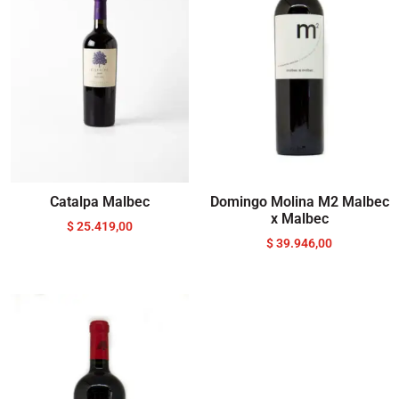
Catalpa Malbec
Domingo Molina M2 Malbec
x Malbec
$
25.419,00
$
39.946,00