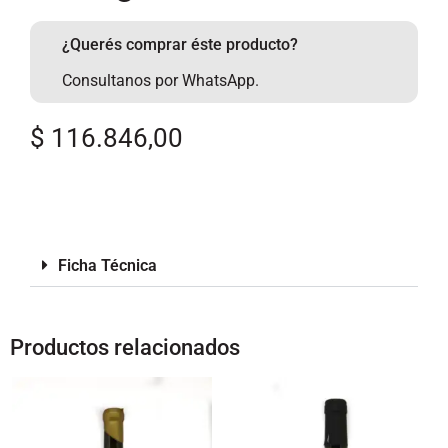
¿Querés comprar éste producto?
Consultanos por WhatsApp.
$
116.846,00
Ficha Técnica
Productos relacionados