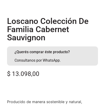
Loscano Colección De
Familia Cabernet
Sauvignon
¿Querés comprar éste producto?
Consultanos por WhatsApp.
$
13.098,00
Producido de manera sostenible y natural,