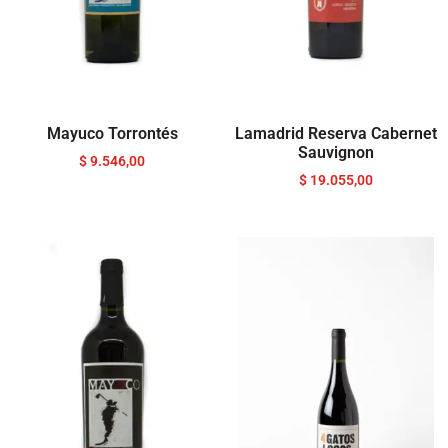
Mayuco Torrontés
Lamadrid Reserva Cabernet
Sauvignon
$
9.546,00
$
19.055,00