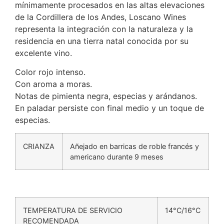
mínimamente procesados en las altas elevaciones
de la Cordillera de los Andes, Loscano Wines
representa la integración con la naturaleza y la
residencia en una tierra natal conocida por su
excelente vino.
Color rojo intenso.
Con aroma a moras.
Notas de pimienta negra, especias y arándanos.
En paladar persiste con final medio y un toque de
especias.
CRIANZA
Añejado en barricas de roble francés y
americano durante 9 meses
TEMPERATURA DE SERVICIO
14°C/16°C
RECOMENDADA