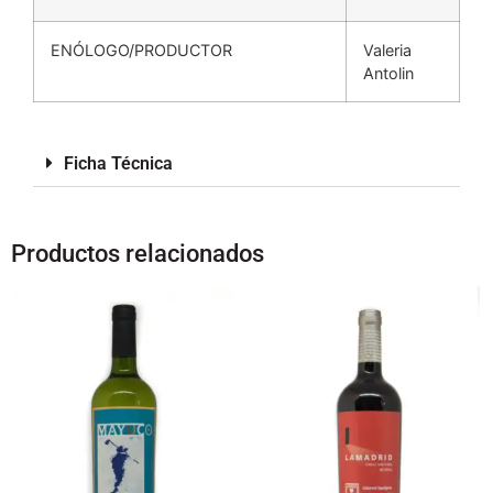
ENÓLOGO/PRODUCTOR
Valeria
Antolin
Ficha Técnica
Productos relacionados