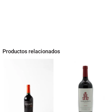
Productos relacionados