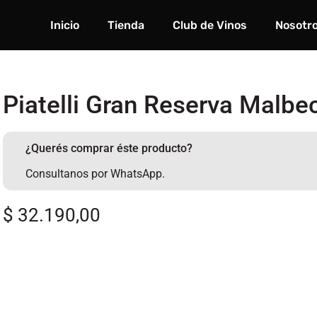
Inicio
Tienda
Club de Vinos
Nosotr
Piatelli Gran Reserva Malbe
¿Querés comprar éste producto?
Consultanos por WhatsApp.
$
32.190,00