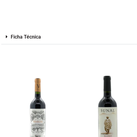
Ficha Técnica