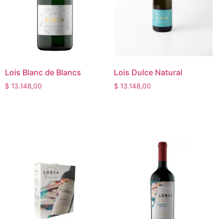
Lois Blanc de Blancs
Lois Dulce Natural
$
13.148,00
$
13.148,00