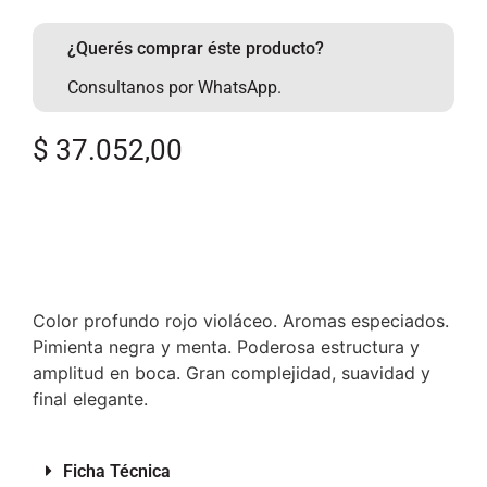
¿Querés comprar éste producto?
Consultanos por WhatsApp.
$
37.052,00
Color profundo rojo violáceo. Aromas especiados.
Pimienta negra y menta. Poderosa estructura y
amplitud en boca. Gran complejidad, suavidad y
final elegante.
Ficha Técnica