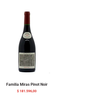
Familia Miras Pinot Noir
$
181.596,00