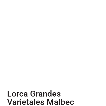
Lorca Grandes
Varietales Malbec