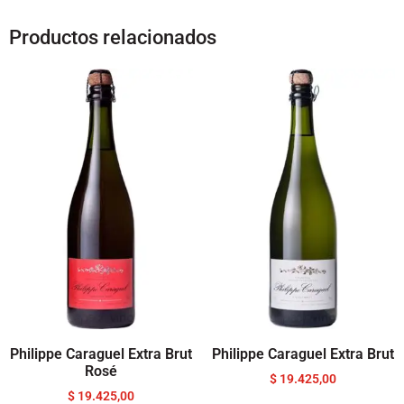
Productos relacionados
Philippe Caraguel Extra Brut
Philippe Caraguel Extra Brut
Rosé
$
19.425,00
$
19.425,00