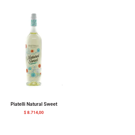
Piatelli Natural Sweet
$
8.714,00