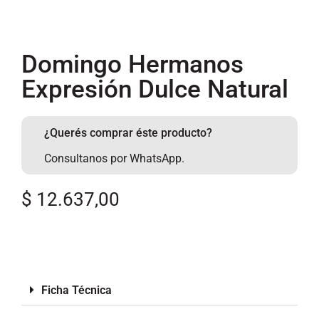
Domingo Hermanos
Expresión Dulce Natural
¿Querés comprar éste producto?
Consultanos por WhatsApp.
$
12.637,00
Ficha Técnica