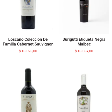
Loscano Colección De
Durigutti Etiqueta Negra
Familia Cabernet Sauvignon
Malbec
$
13.098,00
$
13.087,00