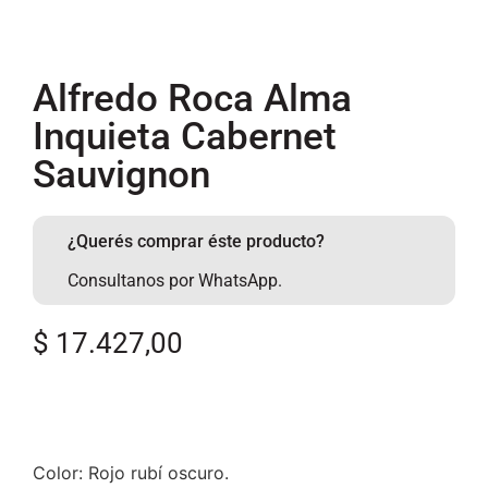
Alfredo Roca Alma
Inquieta Cabernet
Sauvignon
¿Querés comprar éste producto?
Consultanos por WhatsApp.
$
17.427,00
Color: Rojo rubí oscuro.