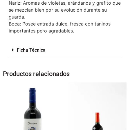
Nariz: Aromas de violetas, arándanos y grafito que
se mezclan bien por su evolución durante su
guarda.
Boca: Posee entrada dulce, fresca con taninos
importantes pero agradables.
Ficha Técnica
Productos relacionados