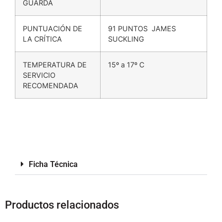
GUARDA
PUNTUACIÓN DE
91 PUNTOS JAMES
LA CRÍTICA
SUCKLING
TEMPERATURA DE
15º a 17º C
SERVICIO
RECOMENDADA
Ficha Técnica
Productos relacionados