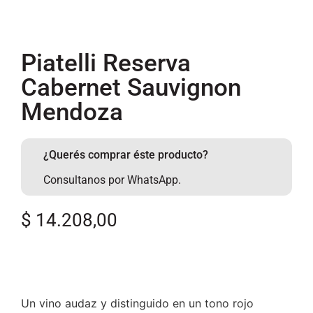
Piatelli Reserva
Cabernet Sauvignon
Mendoza
¿Querés comprar éste producto?
Consultanos por WhatsApp.
$
14.208,00
Un vino audaz y distinguido en un tono rojo