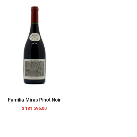
Familia Miras Pinot Noir
$
181.596,00