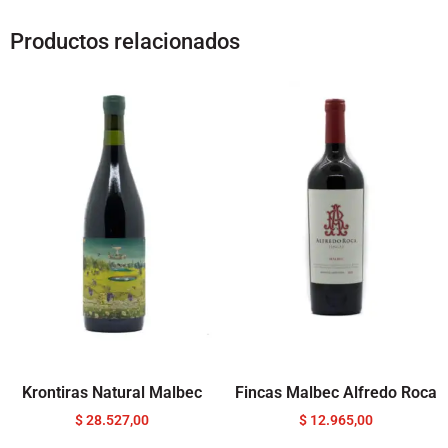
Productos relacionados
Krontiras Natural Malbec
Fincas Malbec Alfredo Roca
$
28.527,00
$
12.965,00