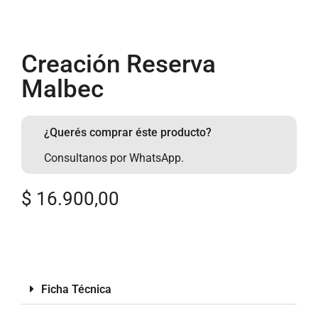
Creación Reserva
Malbec
¿Querés comprar éste producto?
Consultanos por WhatsApp.
$
16.900,00
Ficha Técnica