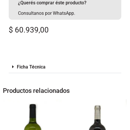
¿Querés comprar éste producto?
Consultanos por WhatsApp.
$
60.939,00
Ficha Técnica
Productos relacionados