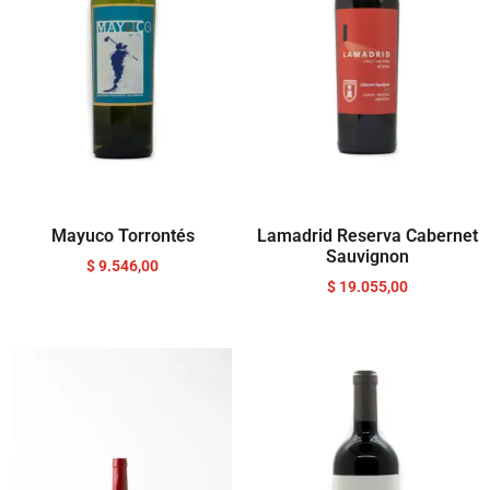
Mayuco Torrontés
Lamadrid Reserva Cabernet
Sauvignon
$
9.546,00
$
19.055,00