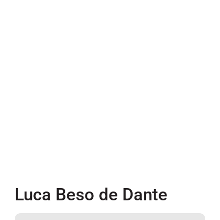
Luca Beso de Dante