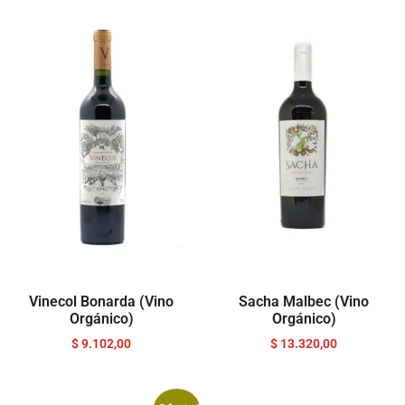
Vinecol Bonarda (Vino
Sacha Malbec (Vino
Orgánico)
Orgánico)
$
9.102,00
$
13.320,00