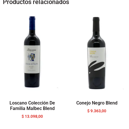
Productos relacionados
Loscano Colección De
Conejo Negro Blend
Familia Malbec Blend
$
9.363,00
$
13.098,00