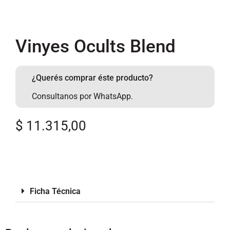
Vinyes Ocults Blend
¿Querés comprar éste producto?
Consultanos por WhatsApp.
$
11.315,00
Ficha Técnica