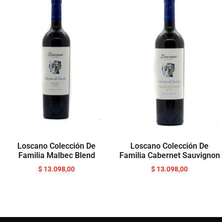
Loscano Colección De
Loscano Colección De
Familia Malbec Blend
Familia Cabernet Sauvignon
$
13.098,00
$
13.098,00