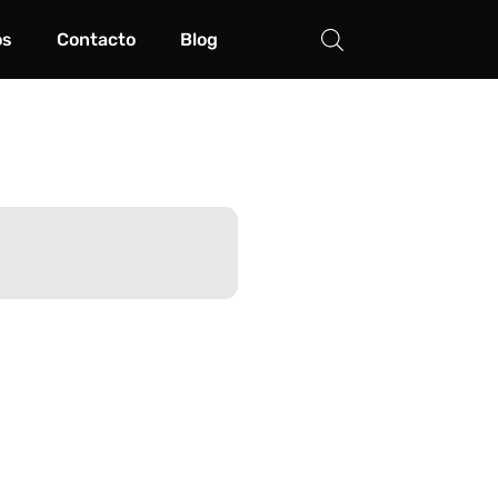
os
Contacto
Blog