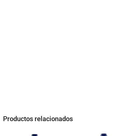
Productos relacionados