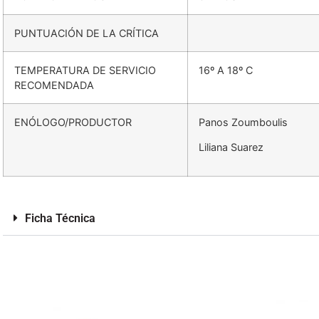
PUNTUACIÓN DE LA CRÍTICA
TEMPERATURA DE SERVICIO
16º A 18º C
RECOMENDADA
ENÓLOGO/PRODUCTOR
Panos Zoumboulis
Liliana Suarez
Ficha Técnica