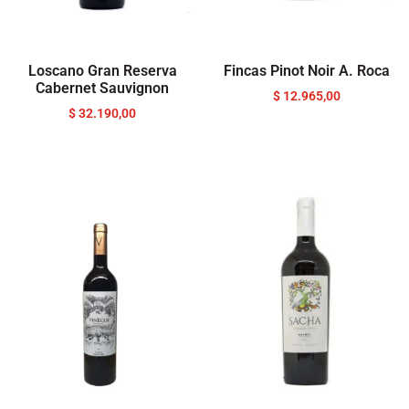
Loscano Gran Reserva
Fincas Pinot Noir A. Roca
Cabernet Sauvignon
$
12.965,00
$
32.190,00