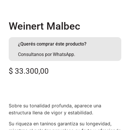
Weinert Malbec
¿Querés comprar éste producto?
Consultanos por WhatsApp.
$
33.300,00
Sobre su tonalidad profunda, aparece una
estructura llena de vigor y estabilidad.
Su riqueza en taninos garantiza su longevidad,