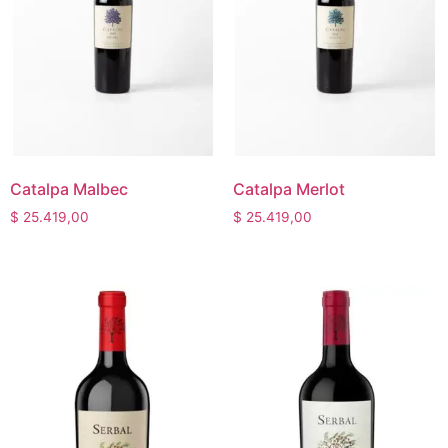
Catalpa Malbec
Catalpa Merlot
$
25.419,00
$
25.419,00