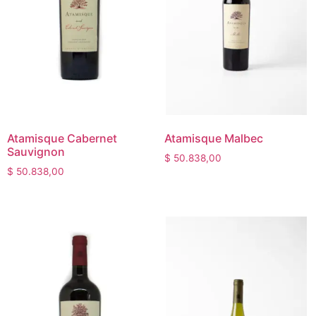
Atamisque Cabernet
Atamisque Malbec
Sauvignon
$
50.838,00
$
50.838,00