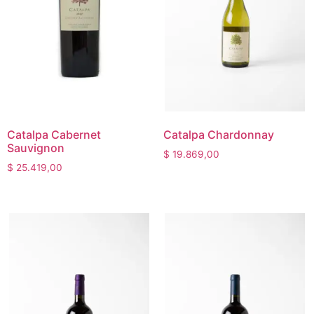
Catalpa Cabernet
Catalpa Chardonnay
Sauvignon
$
19.869,00
$
25.419,00