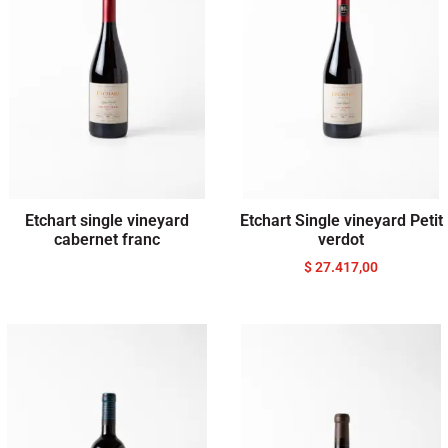
Etchart single vineyard
Etchart Single vineyard Petit
cabernet franc
verdot
$
27.417,00