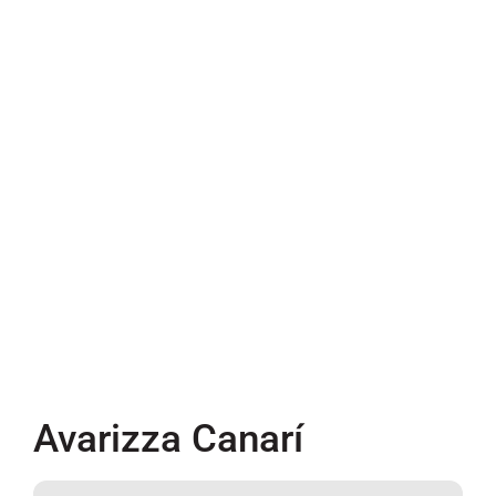
Avarizza Canarí