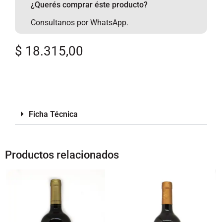
¿Querés comprar éste producto?
Consultanos por WhatsApp.
$
18.315,00
Ficha Técnica
Productos relacionados