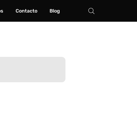
os
Contacto
Blog