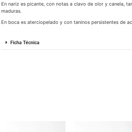
En nariz es picante, con notas a clavo de olor y canela, ta
maduras.
En boca es aterciopelado y con taninos persistentes de ac
Ficha Técnica