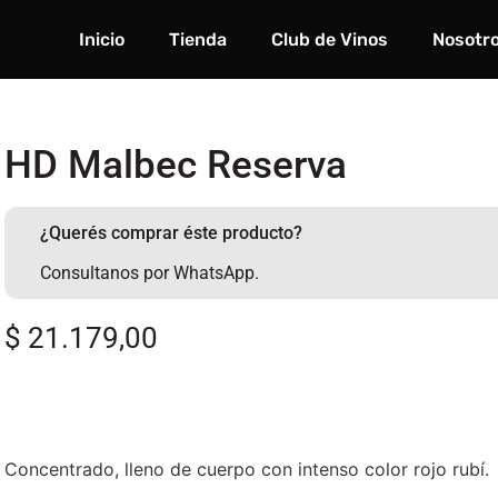
Inicio
Tienda
Club de Vinos
Nosotr
HD Malbec Reserva
¿Querés comprar éste producto?
Consultanos por WhatsApp.
$
21.179,00
Concentrado, lleno de cuerpo con intenso color rojo rubí.