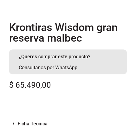
Krontiras Wisdom gran
reserva malbec
¿Querés comprar éste producto?
Consultanos por WhatsApp.
$
65.490,00
Ficha Técnica