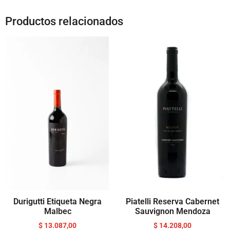
Productos relacionados
Durigutti Etiqueta Negra
Piatelli Reserva Cabernet
Malbec
Sauvignon Mendoza
$
13.087,00
$
14.208,00