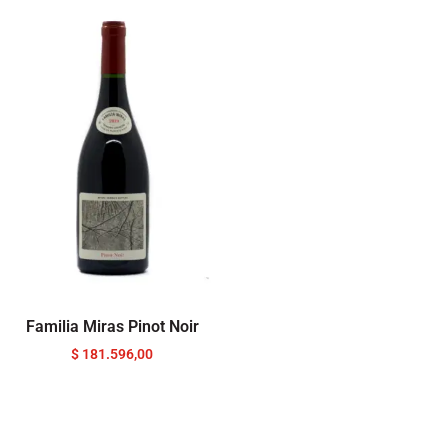
Familia Miras Pinot Noir
$
181.596,00