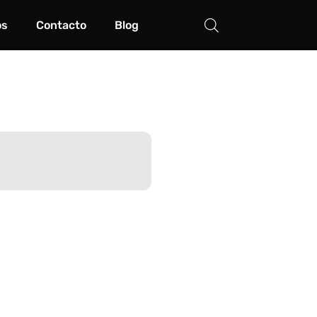
os
Contacto
Blog