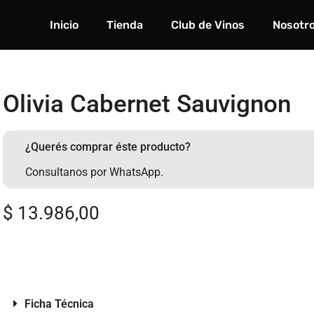
Inicio
Tienda
Club de Vinos
Nosotr
Olivia Cabernet Sauvignon
¿Querés comprar éste producto?
Consultanos por WhatsApp.
$
13.986,00
Ficha Técnica