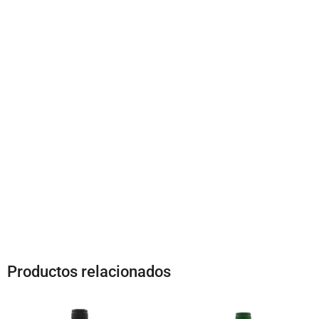
Productos relacionados