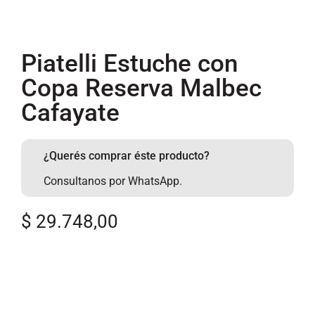
Piatelli Estuche con
Copa Reserva Malbec
Cafayate
¿Querés comprar éste producto?
Consultanos por WhatsApp.
$
29.748,00