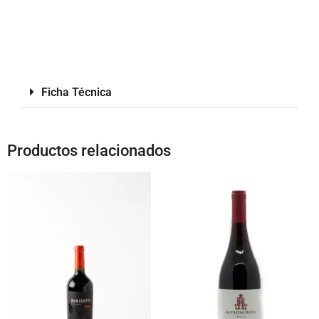
Ficha Técnica
Productos relacionados