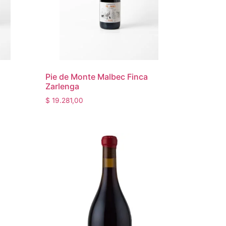
Pie de Monte Malbec Finca
Zarlenga
$
19.281,00