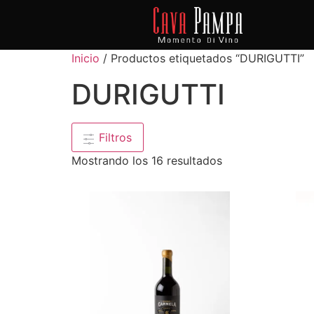
Inicio
/ Productos etiquetados “DURIGUTTI”
DURIGUTTI
Filtros
Mostrando los 16 resultados