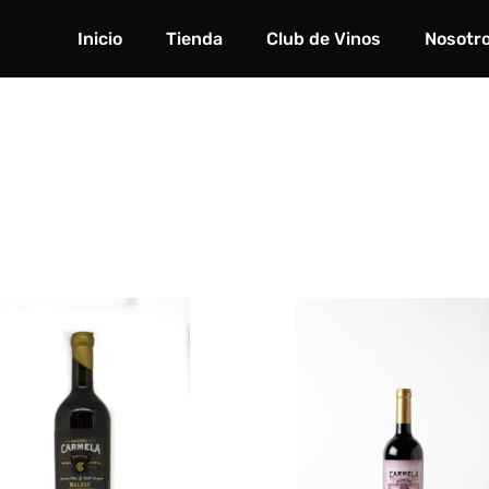
Inicio
Tienda
Club de Vinos
Nosotr