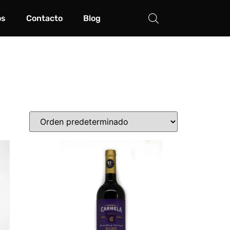
os
Contacto
Blog